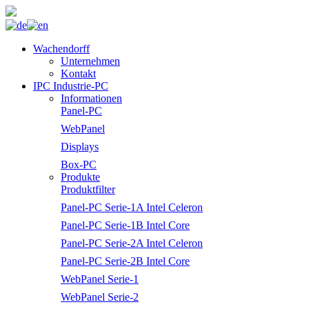
Wachendorff
Unternehmen
Kontakt
IPC Industrie-PC
Informationen
Panel-PC
WebPanel
Displays
Box-PC
Produkte
Produktfilter
Panel-PC Serie-1A Intel Celeron
Panel-PC Serie-1B Intel Core
Panel-PC Serie-2A Intel Celeron
Panel-PC Serie-2B Intel Core
WebPanel Serie-1
WebPanel Serie-2