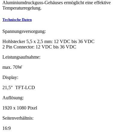
Aluminiumdruckguss-Gehäuses ermöglicht eine effektive
Temperaturregelung.
Technische Daten
Spannungsversorgung:
Hohlstecker 5,5 x 2,5 mm: 12 VDC bis 36 VDC
2 Pin Connector: 12 VDC bis 36 VDC
Leistungsaufnahme:
max. 70W
Display:
21,5" TFT-LCD
Auflösung:
1920 x 1080 Pixel
Seitenverhältnis:
16:9