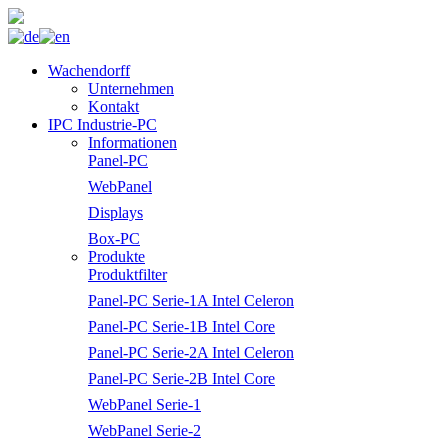
Wachendorff
Unternehmen
Kontakt
IPC Industrie-PC
Informationen
Panel-PC
WebPanel
Displays
Box-PC
Produkte
Produktfilter
Panel-PC Serie-1A Intel Celeron
Panel-PC Serie-1B Intel Core
Panel-PC Serie-2A Intel Celeron
Panel-PC Serie-2B Intel Core
WebPanel Serie-1
WebPanel Serie-2