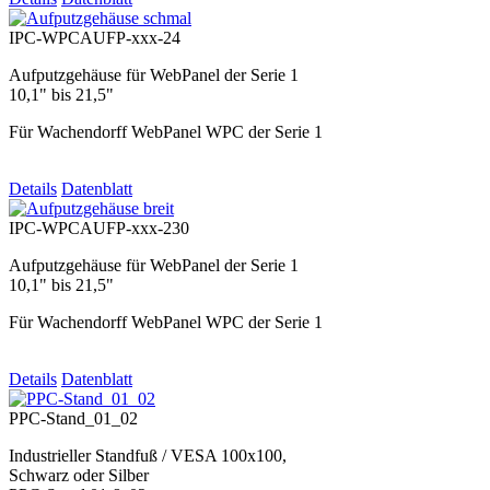
IPC-WPCAUFP-xxx-24
Aufputzgehäuse für WebPanel der Serie 1
10,1" bis 21,5"
Für Wachendorff WebPanel WPC der Serie 1
Details
Datenblatt
IPC-WPCAUFP-xxx-230
Aufputzgehäuse für WebPanel der Serie 1
10,1" bis 21,5"
Für Wachendorff WebPanel WPC der Serie 1
Details
Datenblatt
PPC-Stand_01_02
Industrieller Standfuß / VESA 100x100,
Schwarz oder Silber