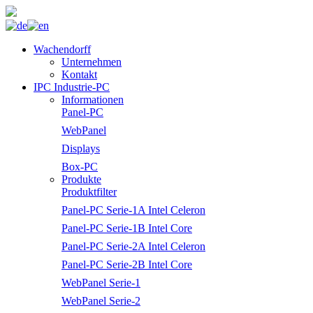
Wachendorff
Unternehmen
Kontakt
IPC Industrie-PC
Informationen
Panel-PC
WebPanel
Displays
Box-PC
Produkte
Produktfilter
Panel-PC Serie-1A Intel Celeron
Panel-PC Serie-1B Intel Core
Panel-PC Serie-2A Intel Celeron
Panel-PC Serie-2B Intel Core
WebPanel Serie-1
WebPanel Serie-2